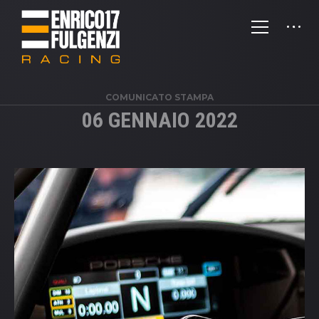
COMUNICATO STAMPA
06 GENNAIO 2022