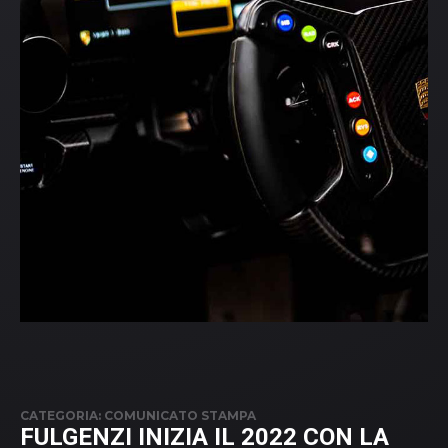
CATEGORIA: COMUNICATO STAMPA
FULGENZI INIZIA IL 2022 CON LA