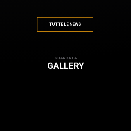
TUTTE LE NEWS
GUARDA LA
GALLERY