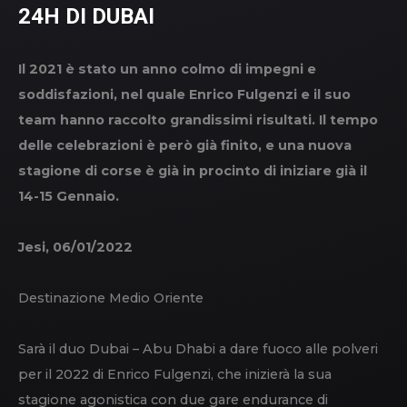
24H DI DUBAI
Il 2021 è stato un anno colmo di impegni e
soddisfazioni, nel quale Enrico Fulgenzi e il suo
team hanno raccolto grandissimi risultati. Il tempo
delle celebrazioni è però già finito, e una nuova
stagione di corse è già in procinto di iniziare già il
14-15 Gennaio.
Jesi, 06/01/2022
Destinazione Medio Oriente
Sarà il duo Dubai – Abu Dhabi a dare fuoco alle polveri
per il 2022 di Enrico Fulgenzi, che inizierà la sua
stagione agonistica con due gare endurance di